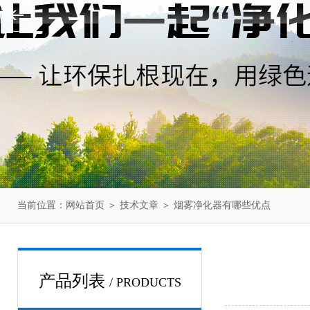
当前位置：
网站首页
＞
技术文章
＞ 烟雾净化器有哪些优点
产品列表
/ PRODUCTS