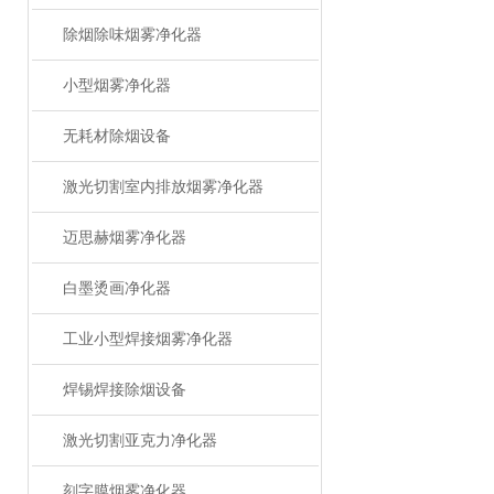
除烟除味烟雾净化器
小型烟雾净化器
无耗材除烟设备
激光切割室内排放烟雾净化器
迈思赫烟雾净化器
白墨烫画净化器
工业小型焊接烟雾净化器
焊锡焊接除烟设备
激光切割亚克力净化器
刻字膜烟雾净化器