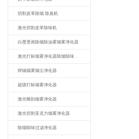
切割皮革除烟 除臭机
激光切割皮革除味机
白墨烫画除烟除油雾烟雾净化器
激光打标烟雾净化器除烟除味设备
焊锡烟雾烟尘净化器
超级打标烟雾净化器
激光雕刻烟雾净化器
激光切割亚克力烟雾净化器
除烟除味过滤净化器