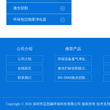
激光切割
环保包过烟雾净化器
公司介绍
推荐产品
公司介绍
环保设备废气净化处理设备
在线留言
激光打标切割除尘设备
联系我们
MS-D068激光切割亚克力烟雾净化
Copyright © 2026 深圳市迈思赫环保科技有限公司 版权所有 技术支