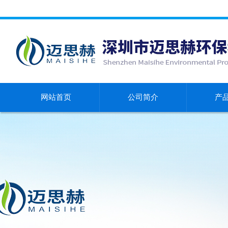
网站首页
公司简介
产