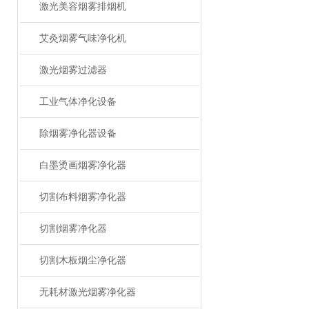
激光美容烟雾排烟机
艾灸烟雾气味净化机
激光烟雾过滤器
工业气体净化设备
除烟雾净化器设备
白墨烫画烟雾净化器
切割布料烟雾净化器
切割烟雾净化器
切割木板烟尘净化器
无耗材激光烟雾净化器