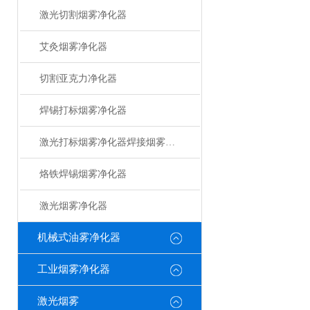
激光切割烟雾净化器
艾灸烟雾净化器
切割亚克力净化器
焊锡打标烟雾净化器
激光打标烟雾净化器焊接烟雾净化器
烙铁焊锡烟雾净化器
激光烟雾净化器
机械式油雾净化器
工业烟雾净化器
激光烟雾