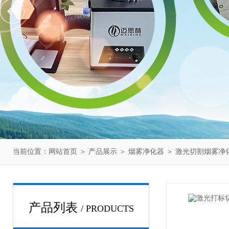
当前位置：
网站首页
＞
产品展示
＞
烟雾净化器
＞
激光切割烟雾净
产品列表
/ PRODUCTS