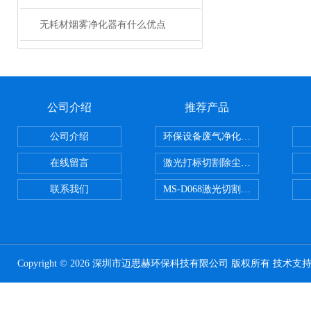
无耗材烟雾净化器有什么优点
公司介绍
推荐产品
公司介绍
环保设备废气净化处理设备
在线留言
激光打标切割除尘设备
联系我们
MS-D068激光切割亚克力烟雾净化
Copyright © 2026 深圳市迈思赫环保科技有限公司 版权所有 技术支