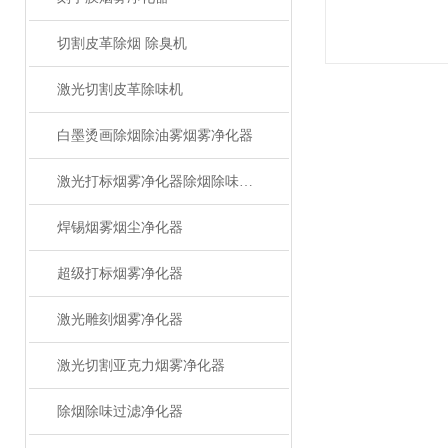
切割皮革除烟 除臭机
激光切割皮革除味机
白墨烫画除烟除油雾烟雾净化器
激光打标烟雾净化器除烟除味设备
焊锡烟雾烟尘净化器
超级打标烟雾净化器
激光雕刻烟雾净化器
激光切割亚克力烟雾净化器
除烟除味过滤净化器