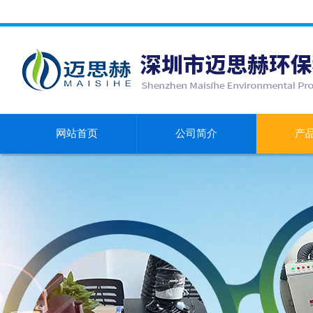
网站首页
公司简介
产