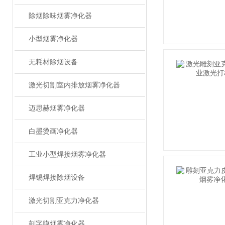
除烟除味烟雾净化器
小型烟雾净化器
无耗材除烟设备
激光切割室内排放烟雾净化器
迈思赫烟雾净化器
白墨烫画净化器
工业小型焊接烟雾净化器
焊锡焊接除烟设备
激光切割亚克力净化器
刻字膜烟雾净化器