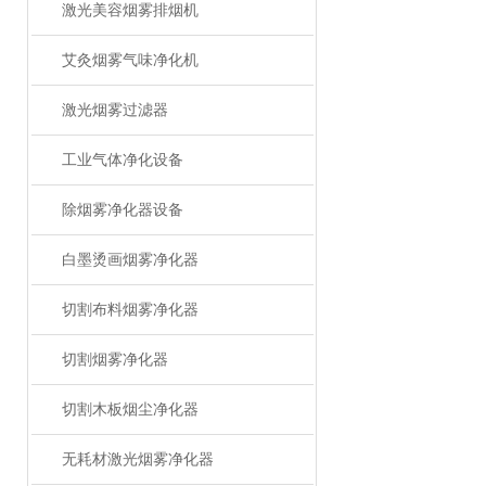
激光美容烟雾排烟机
艾灸烟雾气味净化机
激光烟雾过滤器
工业气体净化设备
除烟雾净化器设备
白墨烫画烟雾净化器
切割布料烟雾净化器
切割烟雾净化器
切割木板烟尘净化器
无耗材激光烟雾净化器