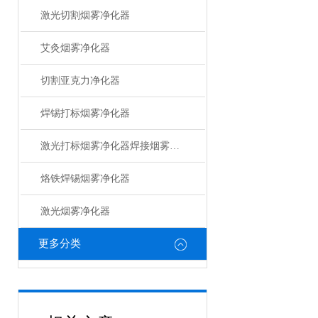
激光切割烟雾净化器
艾灸烟雾净化器
切割亚克力净化器
焊锡打标烟雾净化器
激光打标烟雾净化器焊接烟雾净化器
烙铁焊锡烟雾净化器
激光烟雾净化器
更多分类