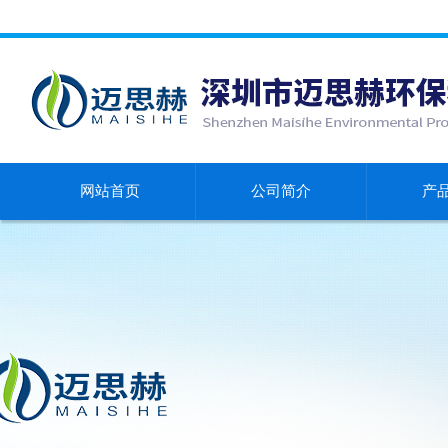
网站首页
公司简介
产