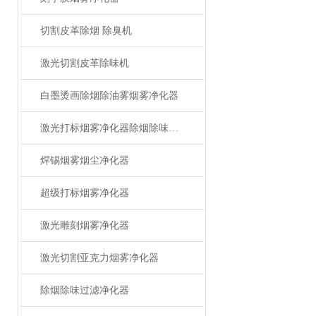
切割皮革除烟 除臭机
激光切割皮革除味机
白墨烫画除烟除油雾烟雾净化器
激光打标烟雾净化器除烟除味设备
焊锡烟雾烟尘净化器
超级打标烟雾净化器
激光雕刻烟雾净化器
激光切割亚克力烟雾净化器
除烟除味过滤净化器