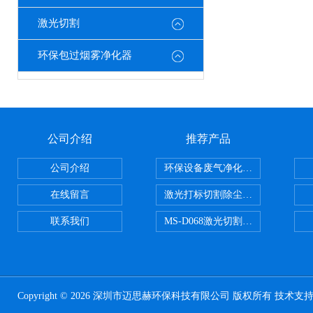
激光切割
环保包过烟雾净化器
公司介绍
推荐产品
公司介绍
环保设备废气净化处理设备
在线留言
激光打标切割除尘设备
联系我们
MS-D068激光切割亚克力烟雾净化
Copyright © 2026 深圳市迈思赫环保科技有限公司 版权所有 技术支