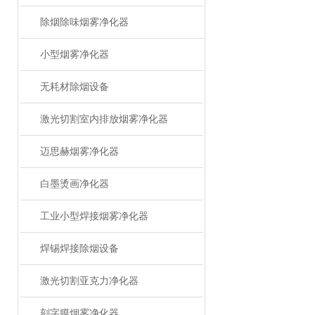
除烟除味烟雾净化器
小型烟雾净化器
无耗材除烟设备
激光切割室内排放烟雾净化器
迈思赫烟雾净化器
白墨烫画净化器
工业小型焊接烟雾净化器
焊锡焊接除烟设备
激光切割亚克力净化器
刻字膜烟雾净化器