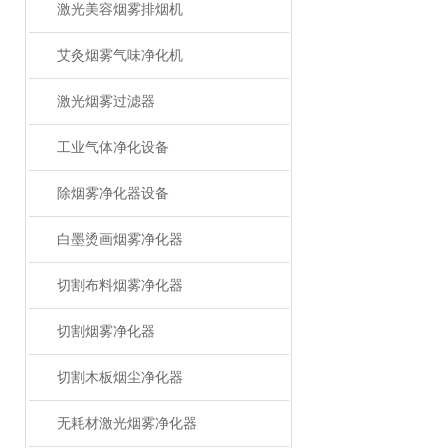
激光美容烟雾排烟机
艾灸烟雾气味净化机
激光烟雾过滤器
工业气体净化设备
除烟雾净化器设备
白墨烫画烟雾净化器
切割布料烟雾净化器
切割烟雾净化器
切割木板烟尘净化器
无耗材激光烟雾净化器