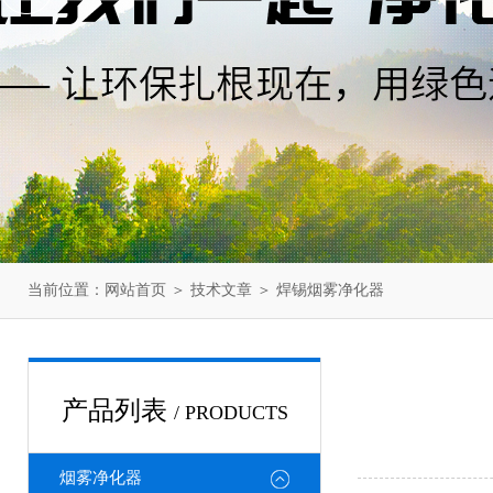
当前位置：
网站首页
＞
技术文章
＞ 焊锡烟雾净化器
产品列表
/ PRODUCTS
烟雾净化器