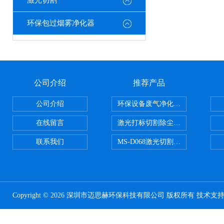
激光切割
环保包过烟雾净化器
公司介绍
推荐产品
公司介绍
环保设备废气净化处理设备
在线留言
激光打标切割除尘设备
联系我们
MS-D068激光切割亚克力烟雾净化
Copyright © 2026 深圳市迈思赫环保科技有限公司 版权所有 技术支