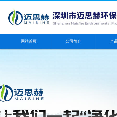
网站首页
公司简介
产