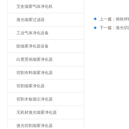
艾灸烟雾气味净化机
上一篇：
烙铁焊
激光烟雾过滤器
下一篇：
激光切
工业气体净化设备
除烟雾净化器设备
白墨烫画烟雾净化器
切割布料烟雾净化器
切割烟雾净化器
切割木板烟尘净化器
无耗材激光烟雾净化器
激光切割烟雾净化器