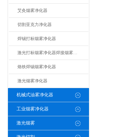
艾灸烟雾净化器
切割亚克力净化器
焊锡打标烟雾净化器
激光打标烟雾净化器焊接烟雾净化器
烙铁焊锡烟雾净化器
激光烟雾净化器
机械式油雾净化器
工业烟雾净化器
激光烟雾