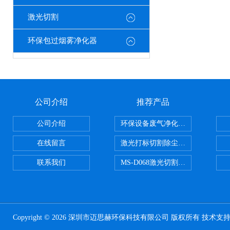
激光切割
环保包过烟雾净化器
公司介绍
推荐产品
公司介绍
环保设备废气净化处理设备
在线留言
激光打标切割除尘设备
联系我们
MS-D068激光切割亚克力烟雾净化
Copyright © 2026 深圳市迈思赫环保科技有限公司 版权所有 技术支