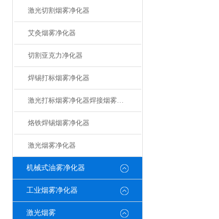
激光切割烟雾净化器
艾灸烟雾净化器
切割亚克力净化器
焊锡打标烟雾净化器
激光打标烟雾净化器焊接烟雾净化器
烙铁焊锡烟雾净化器
激光烟雾净化器
机械式油雾净化器
工业烟雾净化器
激光烟雾