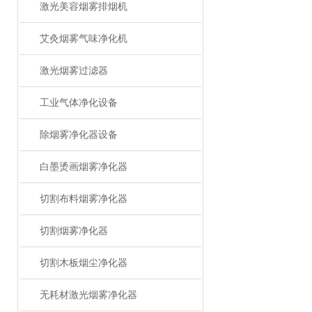
激光美容烟雾排烟机
艾灸烟雾气味净化机
激光烟雾过滤器
工业气体净化设备
除烟雾净化器设备
白墨烫画烟雾净化器
切割布料烟雾净化器
切割烟雾净化器
切割木板烟尘净化器
无耗材激光烟雾净化器