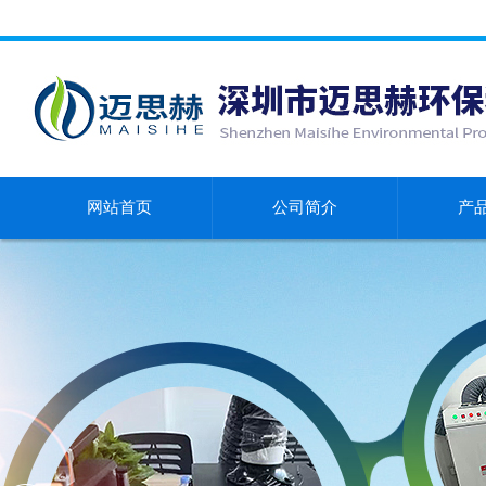
网站首页
公司简介
产