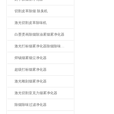
切割皮革除烟 除臭机
激光切割皮革除味机
白墨烫画除烟除油雾烟雾净化器
激光打标烟雾净化器除烟除味设备
焊锡烟雾烟尘净化器
超级打标烟雾净化器
激光雕刻烟雾净化器
激光切割亚克力烟雾净化器
除烟除味过滤净化器