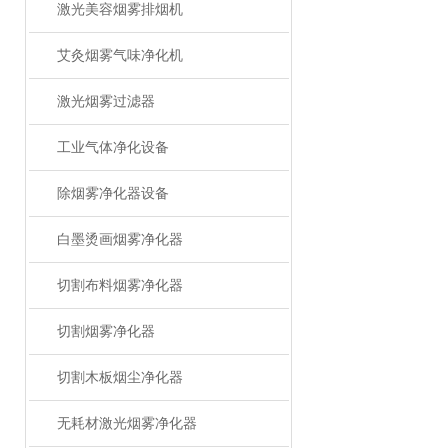
激光美容烟雾排烟机
艾灸烟雾气味净化机
激光烟雾过滤器
工业气体净化设备
除烟雾净化器设备
白墨烫画烟雾净化器
切割布料烟雾净化器
切割烟雾净化器
切割木板烟尘净化器
无耗材激光烟雾净化器