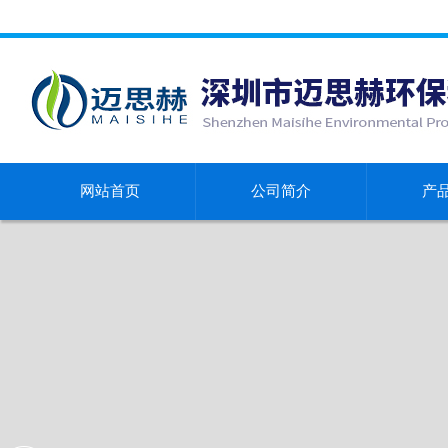
网站首页
公司简介
产