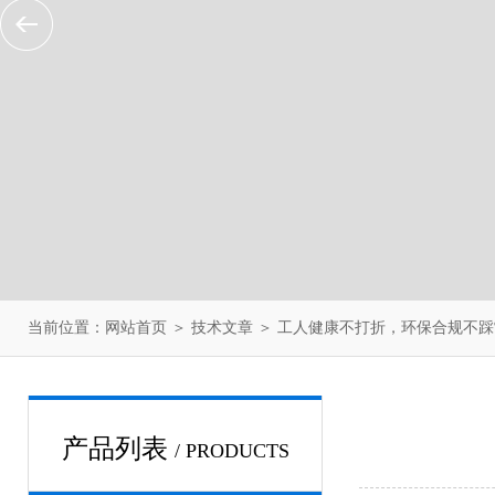
当前位置：
网站首页
＞
技术文章
＞ 工人健康不打折，环保合规不踩
产品列表
/ PRODUCTS