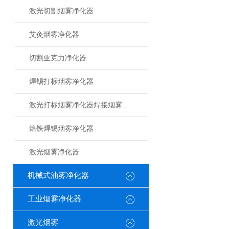
激光切割烟雾净化器
艾灸烟雾净化器
切割亚克力净化器
焊锡打标烟雾净化器
激光打标烟雾净化器焊接烟雾净化器
烙铁焊锡烟雾净化器
激光烟雾净化器
机械式油雾净化器
工业烟雾净化器
激光烟雾