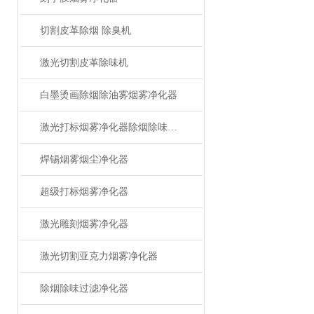
切割皮革除烟 除臭机
激光切割皮革除味机
白墨烫画除烟除油雾烟雾净化器
激光打标烟雾净化器除烟除味设备
焊锡烟雾烟尘净化器
超级打标烟雾净化器
激光雕刻烟雾净化器
激光切割亚克力烟雾净化器
除烟除味过滤净化器