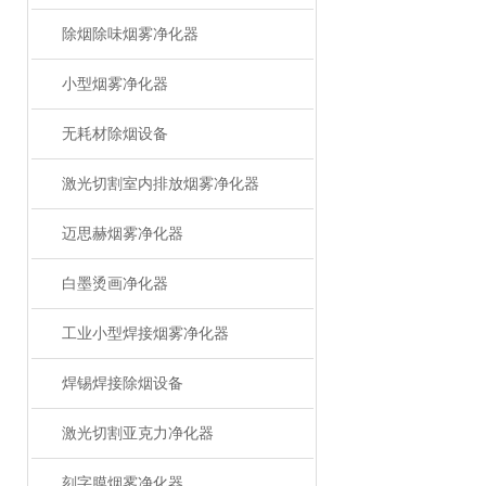
除烟除味烟雾净化器
小型烟雾净化器
无耗材除烟设备
激光切割室内排放烟雾净化器
迈思赫烟雾净化器
白墨烫画净化器
工业小型焊接烟雾净化器
焊锡焊接除烟设备
激光切割亚克力净化器
刻字膜烟雾净化器