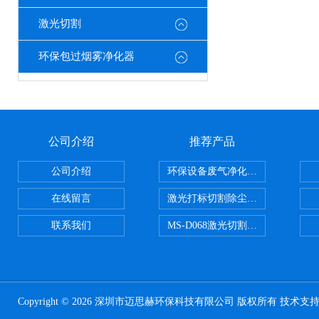
激光切割
环保包过烟雾净化器
公司介绍
推荐产品
公司介绍
环保设备废气净化处理设备
在线留言
激光打标切割除尘设备
联系我们
MS-D068激光切割亚克力烟雾净化
Copyright © 2026 深圳市迈思赫环保科技有限公司 版权所有 技术支