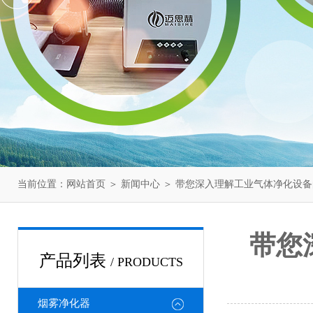
当前位置：
网站首页
＞
新闻中心
＞ 带您深入理解工业气体净化设
带您
产品列表
/ PRODUCTS
烟雾净化器