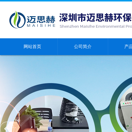
网站首页
公司简介
产