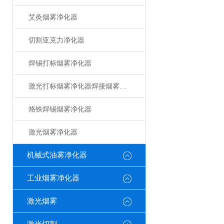
艾灸烟雾净化器
切割亚克力净化器
焊锡打标烟雾净化器
激光打标烟雾净化器焊接烟雾净化器
烙铁焊锡烟雾净化器
激光烟雾净化器
机械式油雾净化器
工业烟雾净化器
激光烟雾