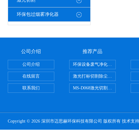
激光切割
环保包过烟雾净化器
公司介绍
推荐产品
公司介绍
环保设备废气净化处理设备
在线留言
激光打标切割除尘设备
联系我们
MS-D068激光切割亚克力烟雾净化
Copyright © 2026 深圳市迈思赫环保科技有限公司 版权所有 技术支