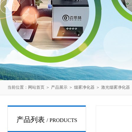
当前位置：
网站首页
＞
产品展示
＞
烟雾净化器
＞
激光烟雾净化器
产品列表
/ PRODUCTS