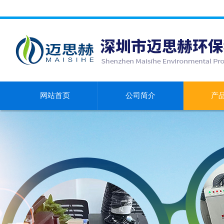
网站首页
公司简介
产