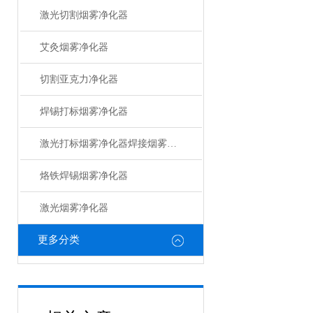
激光切割烟雾净化器
艾灸烟雾净化器
切割亚克力净化器
焊锡打标烟雾净化器
激光打标烟雾净化器焊接烟雾净化器
烙铁焊锡烟雾净化器
激光烟雾净化器
更多分类