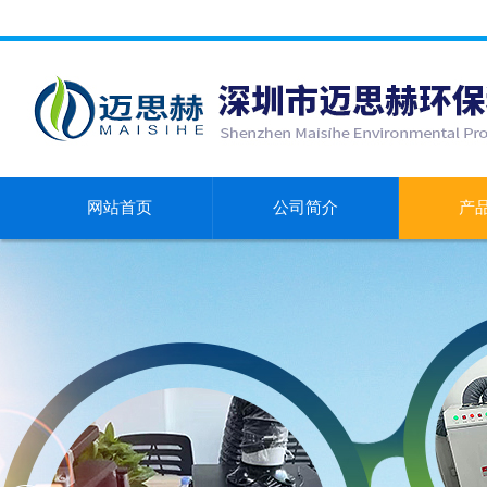
网站首页
公司简介
产