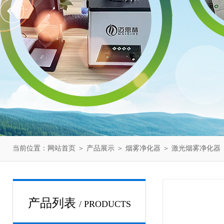
当前位置：
网站首页
＞
产品展示
＞
烟雾净化器
＞
激光烟雾净化器
产品列表
/ PRODUCTS