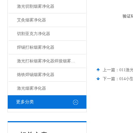
激光切割烟雾净化器
验证
艾灸烟雾净化器
切割亚克力净化器
焊锡打标烟雾净化器
激光打标烟雾净化器焊接烟雾净化器
上一篇：
011
烙铁焊锡烟雾净化器
下一篇：
014
激光烟雾净化器
更多分类