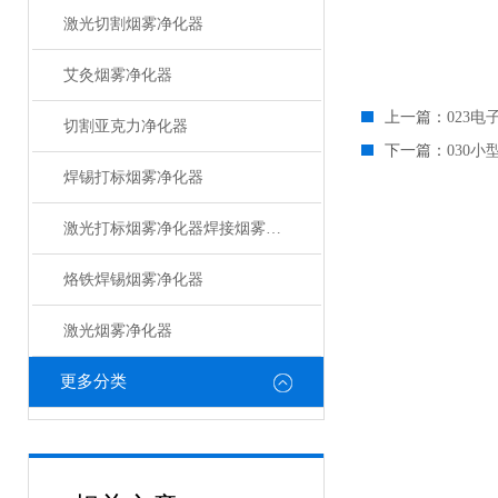
激光切割烟雾净化器
艾灸烟雾净化器
上一篇：
023
切割亚克力净化器
下一篇：
030
焊锡打标烟雾净化器
激光打标烟雾净化器焊接烟雾净化器
烙铁焊锡烟雾净化器
激光烟雾净化器
更多分类