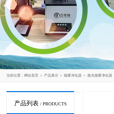
当前位置：
网站首页
＞
产品展示
＞
烟雾净化器
＞
激光烟雾净化器
产品列表
/ PRODUCTS