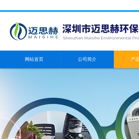
网站首页
公司简介
产