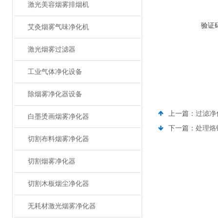
激光美容烟雾排烟机
验证
艾灸烟雾气味净化机
激光烟雾过滤器
工业气体净化设备
除烟雾净化器设备
上一篇：
过滤净
白墨烫画烟雾净化器
下一篇：
处理烙
切割布料烟雾净化器
切割烟雾净化器
切割木板烟尘净化器
无耗材激光烟雾净化器