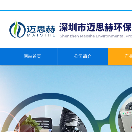
网站首页
公司简介
产