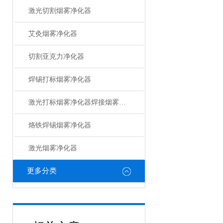
激光切割烟雾净化器
艾灸烟雾净化器
切割亚克力净化器
焊锡打标烟雾净化器
激光打标烟雾净化器焊接烟雾净化器
烙铁焊锡烟雾净化器
激光烟雾净化器
更多分类