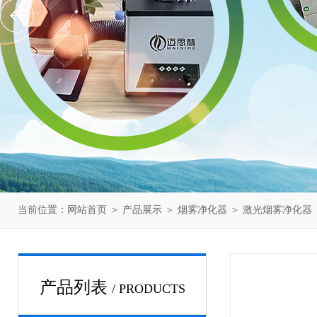
当前位置：
网站首页
＞
产品展示
＞
烟雾净化器
＞
激光烟雾净化器
产品列表
/ PRODUCTS