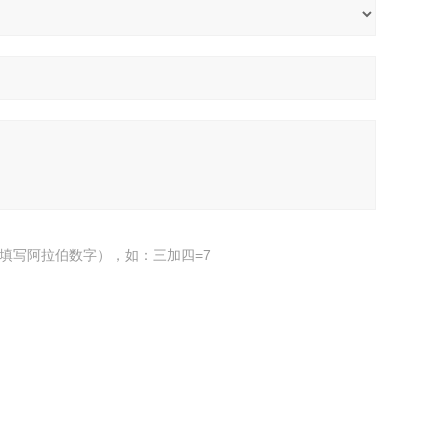
填写阿拉伯数字），如：三加四=7