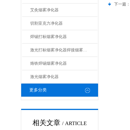
下一篇
艾灸烟雾净化器
切割亚克力净化器
焊锡打标烟雾净化器
激光打标烟雾净化器焊接烟雾净化器
烙铁焊锡烟雾净化器
激光烟雾净化器
更多分类
相关文章
/ ARTICLE