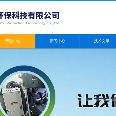
产品中心
新闻中心
技术文章