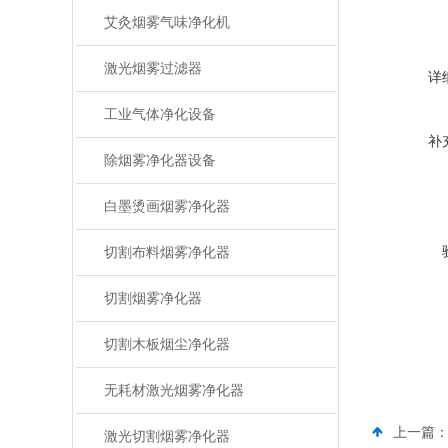
艾灸烟雾气味净化机
激光烟雾过滤器
详
工业气体净化设备
补
除烟雾净化器设备
白墨烫画烟雾净化器
切割布料烟雾净化器
切割烟雾净化器
切割木板烟尘净化器
无耗材激光烟雾净化器
上一篇
激光切割烟雾净化器