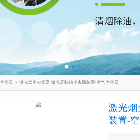
净化器
＞ 激光烟尘去烟器 激光异味粉尘去除装置-空气净化器
激光烟
装置-