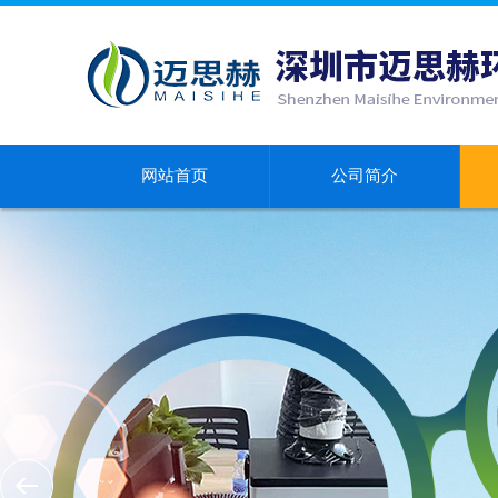
网站首页
公司简介