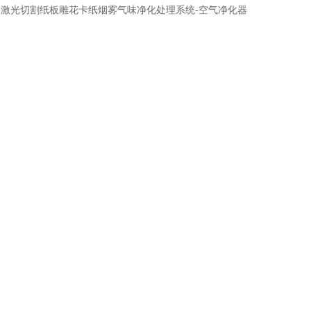
：
激光切割纸板雕花卡纸烟雾气味净化处理系统-空气净化器