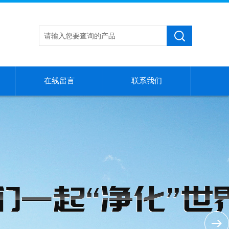
在线留言
联系我们