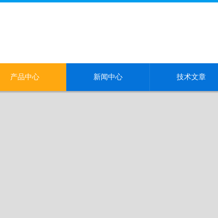
产品中心
新闻中心
技术文章