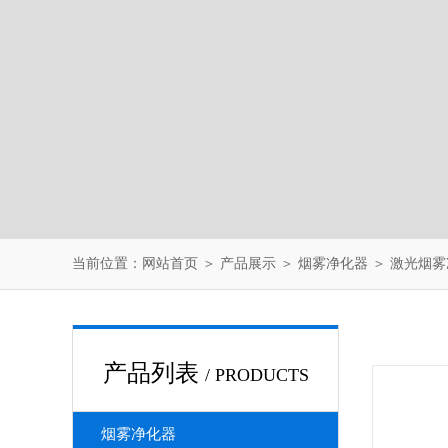
当前位置：
网站首页
＞
产品展示
＞
烟雾净化器
＞
激光烟雾
产品列表
/ PRODUCTS
烟雾净化器