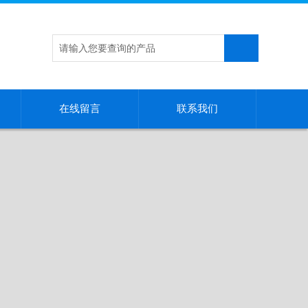
在线留言
联系我们