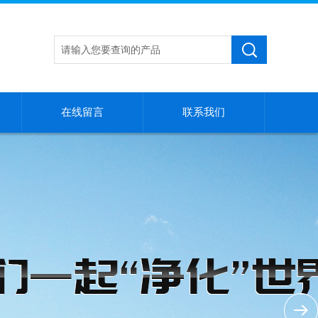
在线留言
联系我们