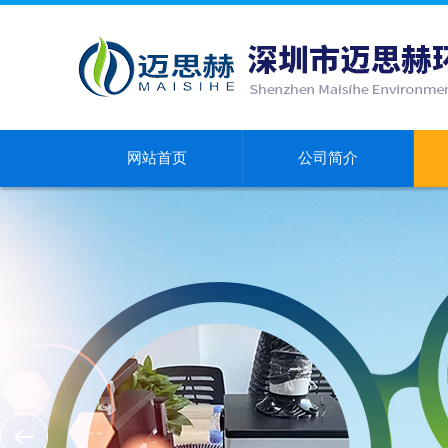
网站首页
公司简介