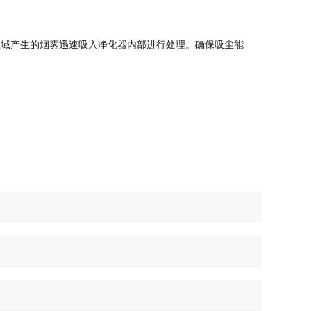
区域产生的烟雾迅速吸入净化器内部进行处理。确保吸尘能