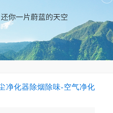
尘净化器除烟除味-空气净化