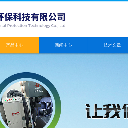
产品中心
新闻中心
技术文章