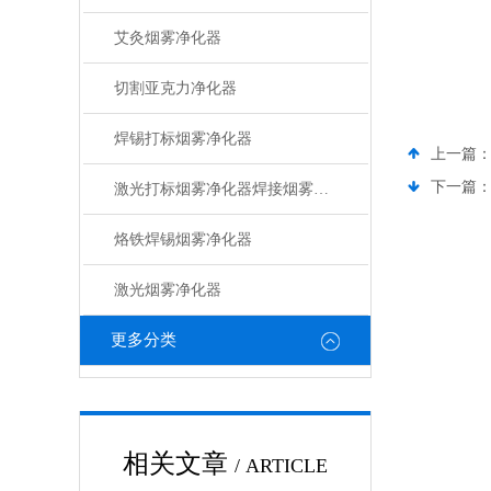
艾灸烟雾净化器
切割亚克力净化器
焊锡打标烟雾净化器
上一篇
下一篇
激光打标烟雾净化器焊接烟雾净化器
烙铁焊锡烟雾净化器
激光烟雾净化器
更多分类
相关文章
/ ARTICLE