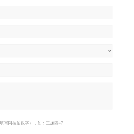
填写阿拉伯数字），如：三加四=7