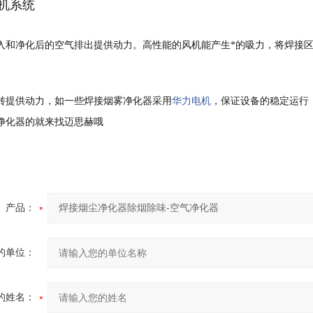
机系统
入和净化后的空气排出提供动力。高性能的风机能产生*的吸力，将焊接
转提供动力，如一些焊接烟雾净化器采用
华力电机
，保证设备的稳定运行
净化器的就来找迈思赫哦
产品：
的单位：
的姓名：