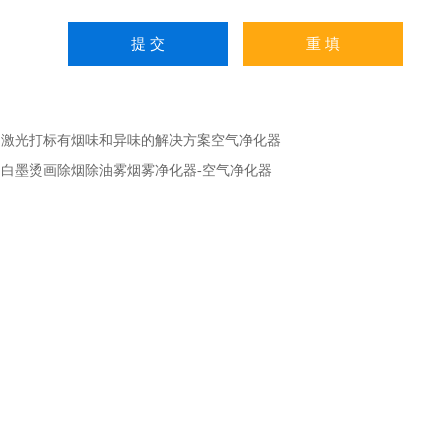
：
激光打标有烟味和异味的解决方案空气净化器
：
白墨烫画除烟除油雾烟雾净化器-空气净化器