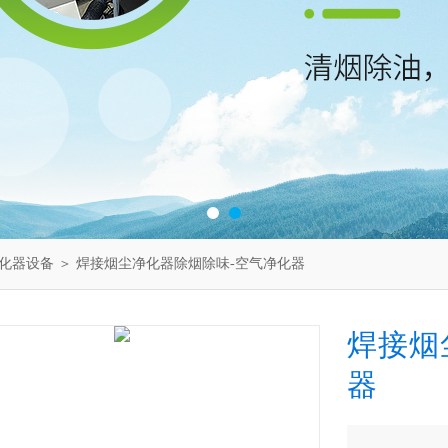
化器设备
＞ 焊接烟尘净化器除烟除味-空气净化器
焊接烟
器