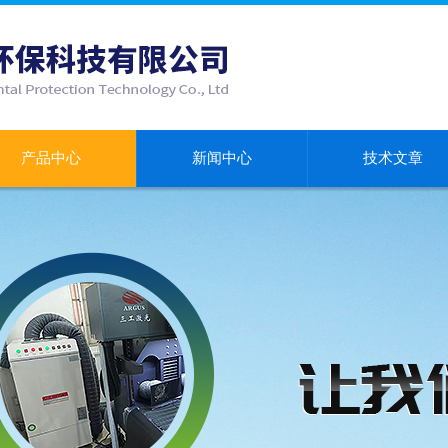
产品中心
新闻中心
技术文章