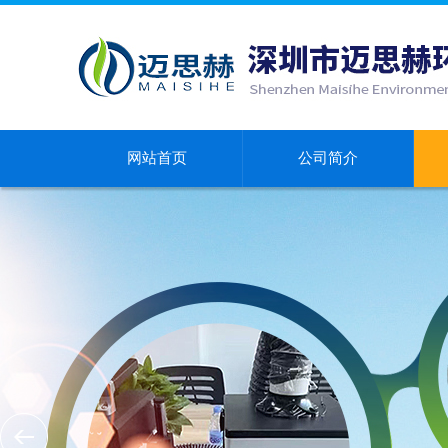
网站首页
公司简介