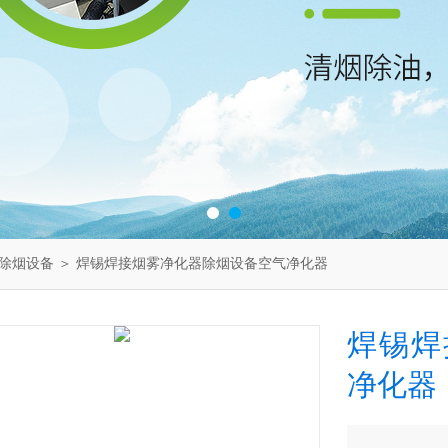
除烟设备
＞ 焊锡焊接烟雾净化器除烟设备空气净化器
焊锡焊
净化器