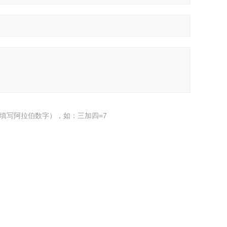
填写阿拉伯数字），如：三加四=7