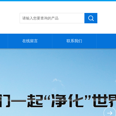
在线留言
联系我们