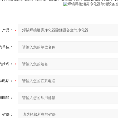
产品：
的单位：
的姓名：
系电话：
用邮箱：
省份：