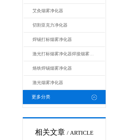
艾灸烟雾净化器
切割亚克力净化器
焊锡打标烟雾净化器
激光打标烟雾净化器焊接烟雾净化器
烙铁焊锡烟雾净化器
激光烟雾净化器
更多分类
相关文章
/ ARTICLE