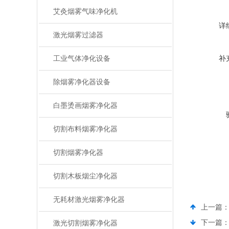
艾灸烟雾气味净化机
详
激光烟雾过滤器
工业气体净化设备
补
除烟雾净化器设备
白墨烫画烟雾净化器
切割布料烟雾净化器
切割烟雾净化器
切割木板烟尘净化器
无耗材激光烟雾净化器
上一篇
下一篇
激光切割烟雾净化器