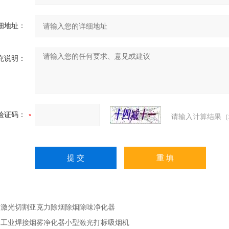
细地址：
充说明：
验证码：
请输入计算结果（
：
激光切割亚克力除烟除烟除味净化器
：
工业焊接烟雾净化器小型激光打标吸烟机