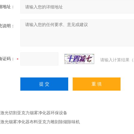
细地址：
充说明：
验证码：
请输入计算结果（
：
激光切割亚克力烟雾净化器环保设备
：
激光烟雾净化器布料亚克力雕刻除烟除味机