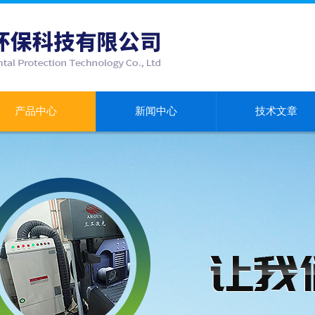
产品中心
新闻中心
技术文章