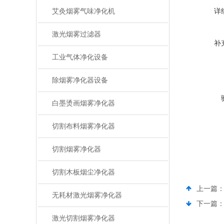
艾灸烟雾气味净化机
详
激光烟雾过滤器
补
工业气体净化设备
除烟雾净化器设备
白墨烫画烟雾净化器
切割布料烟雾净化器
切割烟雾净化器
切割木板烟尘净化器
上一篇
无耗材激光烟雾净化器
下一篇
激光切割烟雾净化器