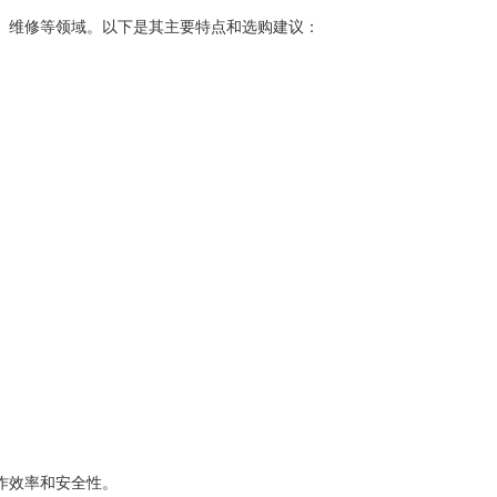
、维修等领域。以下是其主要特点和选购建议：
作效率和安全性。