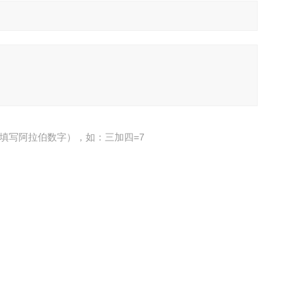
填写阿拉伯数字），如：三加四=7