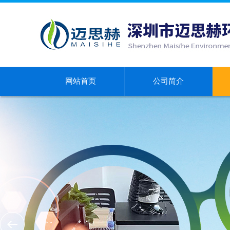
网站首页
公司简介