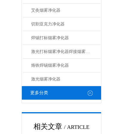
艾灸烟雾净化器
切割亚克力净化器
焊锡打标烟雾净化器
激光打标烟雾净化器焊接烟雾净化器
烙铁焊锡烟雾净化器
激光烟雾净化器
更多分类
相关文章
/ ARTICLE