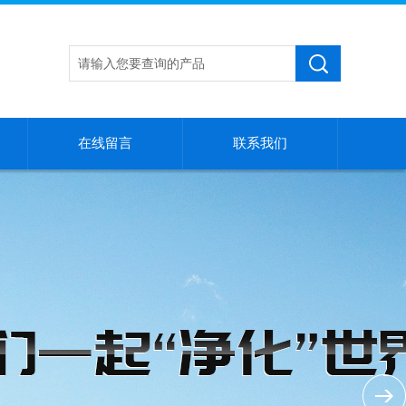
在线留言
联系我们