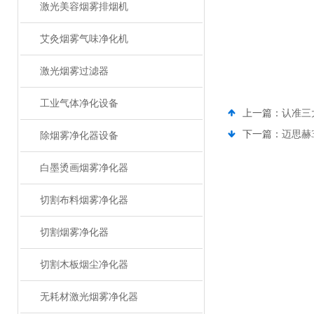
激光美容烟雾排烟机
艾灸烟雾气味净化机
激光烟雾过滤器
工业气体净化设备
上一篇：
认准三
下一篇：
迈思赫
除烟雾净化器设备
白墨烫画烟雾净化器
切割布料烟雾净化器
切割烟雾净化器
切割木板烟尘净化器
无耗材激光烟雾净化器