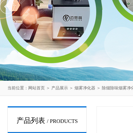
当前位置：
网站首页
＞
产品展示
＞
烟雾净化器
＞
除烟除味烟雾净
产品列表
/ PRODUCTS