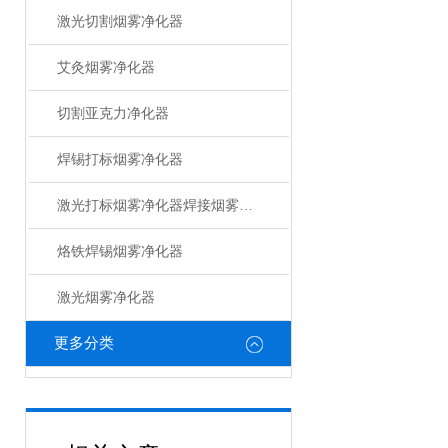
激光切割烟雾净化器
艾灸烟雾净化器
切割亚克力净化器
焊锡打标烟雾净化器
激光打标烟雾净化器焊接烟雾净化器
烙铁焊锡烟雾净化器
激光烟雾净化器
更多分类