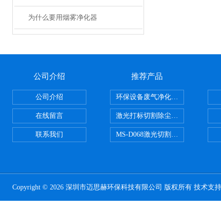
为什么要用烟雾净化器
公司介绍
推荐产品
公司介绍
环保设备废气净化处理设备
在线留言
激光打标切割除尘设备
联系我们
MS-D068激光切割亚克力烟雾净化
Copyright © 2026 深圳市迈思赫环保科技有限公司 版权所有 技术支