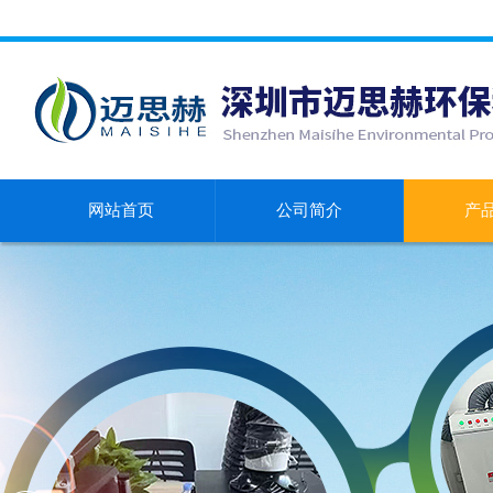
网站首页
公司简介
产