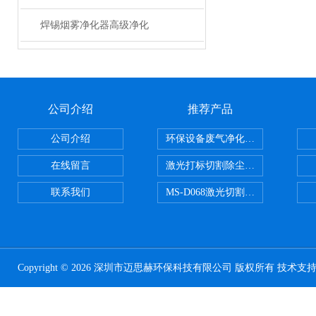
焊锡烟雾净化器高级净化
公司介绍
推荐产品
公司介绍
环保设备废气净化处理设备
在线留言
激光打标切割除尘设备
联系我们
MS-D068激光切割亚克力烟雾净化
Copyright © 2026 深圳市迈思赫环保科技有限公司 版权所有 技术支