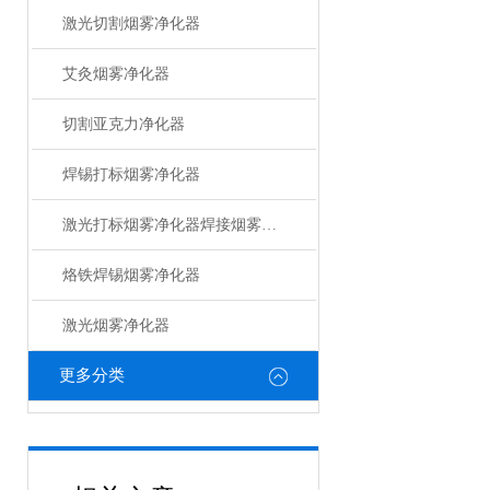
激光切割烟雾净化器
艾灸烟雾净化器
切割亚克力净化器
焊锡打标烟雾净化器
激光打标烟雾净化器焊接烟雾净化器
烙铁焊锡烟雾净化器
激光烟雾净化器
更多分类