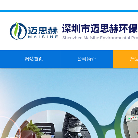
网站首页
公司简介
产