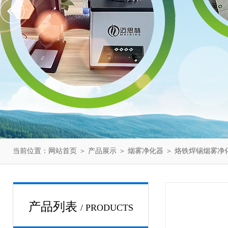
当前位置：
网站首页
＞
产品展示
＞
烟雾净化器
＞
烙铁焊锡烟雾净
产品列表
/ PRODUCTS