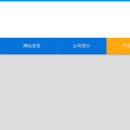
网站首页
公司简介
产