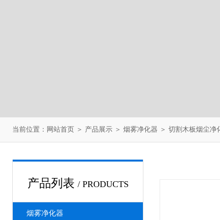
当前位置：
网站首页
＞
产品展示
＞
烟雾净化器
＞
切割木板烟尘净
产品列表
/ PRODUCTS
烟雾净化器