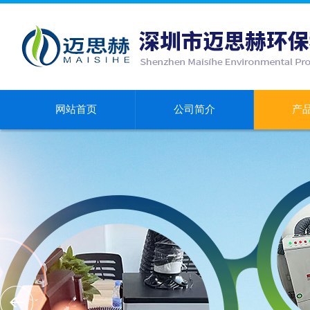
网站首页
公司简介
产