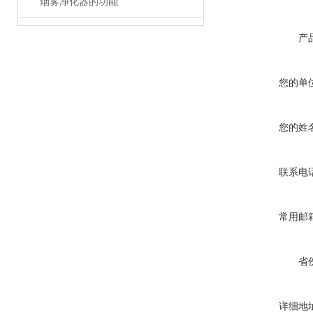
烟雾净化器的功能
产
您的单
您的姓
联系电
常用邮
省
详细地