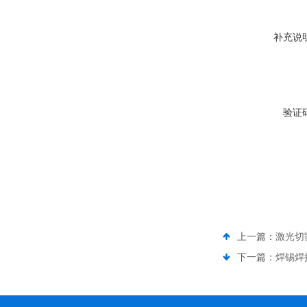
补充说
验证
上一篇：
激光切
下一篇：
焊锡焊