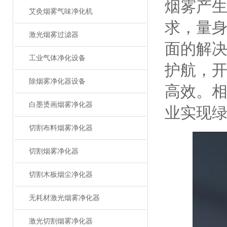
烟雾产
艾灸烟雾气味净化机
求，量
激光烟雾过滤器
面的解
工业气体净化设备
护航，
除烟雾净化器设备
高效。
白墨烫画烟雾净化器
业实现
切割布料烟雾净化器
切割烟雾净化器
切割木板烟尘净化器
无耗材激光烟雾净化器
激光切割烟雾净化器