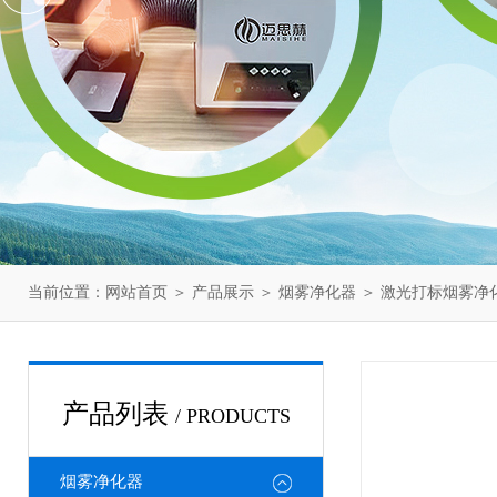
当前位置：
网站首页
＞
产品展示
＞
烟雾净化器
＞
激光打标烟雾净
产品列表
/ PRODUCTS
烟雾净化器