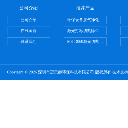
公司介绍
推荐产品
公司介绍
环保设备废气净化处理设备
在线留言
激光打标切割除尘设备
联系我们
MS-D068激光切割亚克力烟雾净化
Copyright © 2026 深圳市迈思赫环保科技有限公司 版权所有 技术支