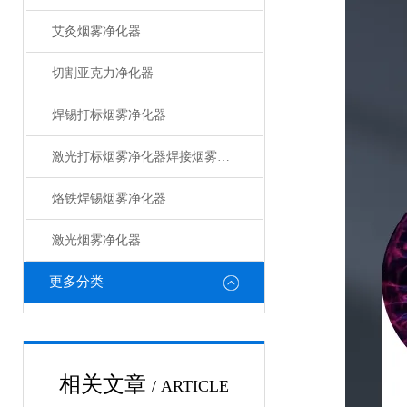
艾灸烟雾净化器
切割亚克力净化器
焊锡打标烟雾净化器
激光打标烟雾净化器焊接烟雾净化器
烙铁焊锡烟雾净化器
激光烟雾净化器
更多分类
相关文章
/ ARTICLE