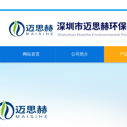
网站首页
公司简介
产