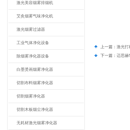
激光美容烟雾排烟机
艾灸烟雾气味净化机
激光烟雾过滤器
工业气体净化设备
上一篇：
激光打
下一篇：
迈思赫
除烟雾净化器设备
白墨烫画烟雾净化器
切割布料烟雾净化器
切割烟雾净化器
切割木板烟尘净化器
无耗材激光烟雾净化器