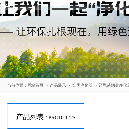
当前位置：
网站首页
＞
产品展示
＞
烟雾净化器
＞
迈思赫烟雾净化
产品列表
/ PRODUCTS