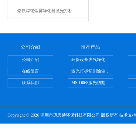
烙铁焊锡烟雾净化器激光打标除尘器小型移动式烟雾净化器
公司介绍
推荐产品
公司介绍
环保设备废气净化处理设备
在线留言
激光打标切割除尘设备
联系我们
MS-D068激光切割亚克力烟雾净化
Copyright © 2026 深圳市迈思赫环保科技有限公司 版权所有 技术支