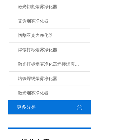
激光切割烟雾净化器
艾灸烟雾净化器
切割亚克力净化器
焊锡打标烟雾净化器
激光打标烟雾净化器焊接烟雾净化器
烙铁焊锡烟雾净化器
激光烟雾净化器
更多分类