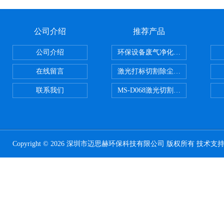
公司介绍
推荐产品
公司介绍
环保设备废气净化处理设备
在线留言
激光打标切割除尘设备
联系我们
MS-D068激光切割亚克力烟雾净化
Copyright © 2026 深圳市迈思赫环保科技有限公司 版权所有 技术支