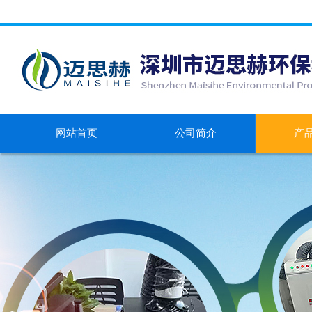
网站首页
公司简介
产