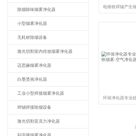
除烟除味烟雾净化器
小型烟雾净化器
无耗材除烟设备
激光切割室内排放烟雾净化器
迈思赫烟雾净化器
白墨烫画净化器
工业小型焊接烟雾净化器
焊锡焊接除烟设备
激光切割亚克力净化器
刻字膜烟雾净化器