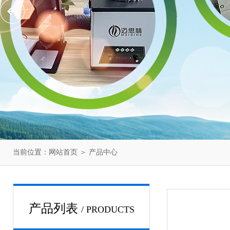
当前位置：
网站首页
＞
产品中心
产品列表
/ PRODUCTS