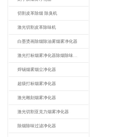
切割皮革除烟 除臭机
激光切割皮革除味机
白墨烫画除烟除油雾烟雾净化器
激光打标烟雾净化器除烟除味设备
焊锡烟雾烟尘净化器
超级打标烟雾净化器
激光雕刻烟雾净化器
激光切割亚克力烟雾净化器
除烟除味过滤净化器