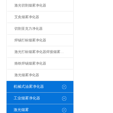
激光切割烟雾净化器
艾灸烟雾净化器
切割亚克力净化器
焊锡打标烟雾净化器
激光打标烟雾净化器焊接烟雾净化器
烙铁焊锡烟雾净化器
激光烟雾净化器
机械式油雾净化器
工业烟雾净化器
激光烟雾