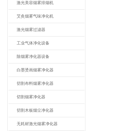
激光美容烟雾排烟机
艾灸烟雾气味净化机
激光烟雾过滤器
工业气体净化设备
除烟雾净化器设备
白墨烫画烟雾净化器
切割布料烟雾净化器
切割烟雾净化器
切割木板烟尘净化器
无耗材激光烟雾净化器