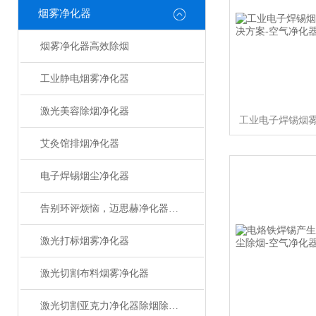
烟雾净化器
烟雾净化器高效除烟
工业静电烟雾净化器
激光美容除烟净化器
艾灸馆排烟净化器
电子焊锡烟尘净化器
告别环评烦恼，迈思赫净化器助您轻松达标
激光打标烟雾净化器
激光切割布料烟雾净化器
激光切割亚克力净化器除烟除味设备