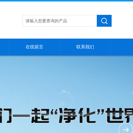
在线留言
联系我们