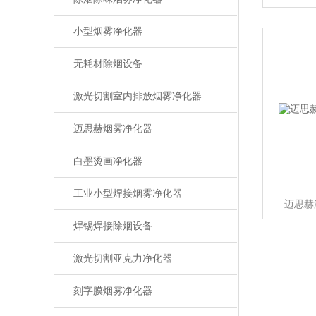
小型烟雾净化器
无耗材除烟设备
激光切割室内排放烟雾净化器
迈思赫烟雾净化器
白墨烫画净化器
工业小型焊接烟雾净化器
迈思赫
焊锡焊接除烟设备
激光切割亚克力净化器
刻字膜烟雾净化器