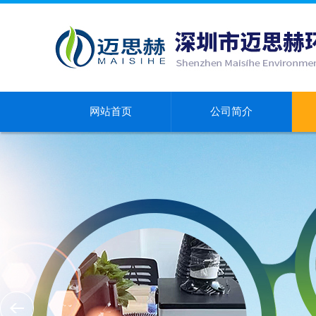
网站首页
公司简介