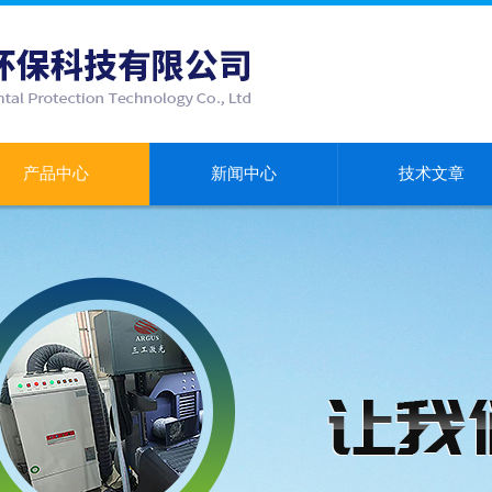
产品中心
新闻中心
技术文章