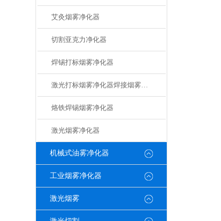
艾灸烟雾净化器
切割亚克力净化器
焊锡打标烟雾净化器
激光打标烟雾净化器焊接烟雾净化器
烙铁焊锡烟雾净化器
激光烟雾净化器
机械式油雾净化器
工业烟雾净化器
激光烟雾