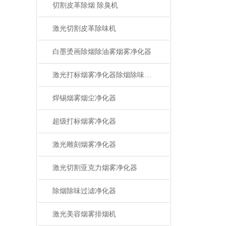
切割皮革除烟 除臭机
激光切割皮革除味机
白墨烫画除烟除油雾烟雾净化器
激光打标烟雾净化器除烟除味设备
焊锡烟雾烟尘净化器
超级打标烟雾净化器
激光雕刻烟雾净化器
激光切割亚克力烟雾净化器
除烟除味过滤净化器
激光美容烟雾排烟机