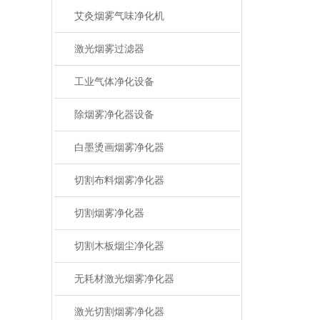
艾灸烟雾气味净化机
激光烟雾过滤器
工业气体净化设备
除烟雾净化器设备
白墨烫画烟雾净化器
切割布料烟雾净化器
切割烟雾净化器
切割木板烟尘净化器
无耗材激光烟雾净化器
激光切割烟雾净化器